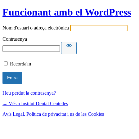
Funcionant amb el WordPress
Nom d'usuari o adreça electrònica
Contrasenya
Recorda'm
Heu perdut la contrasenya?
← Vés a Institut Dental Centelles
Avís Legal, Politica de privacitat i us de les Cookies