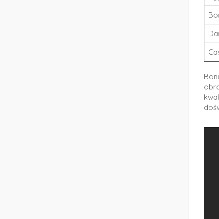
Bo
Da
Ca
Bonu
obro
kwal
dośw