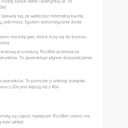
odaj swoje dane i zweryfikuj je. To
Bet.
Upewnij się, że wpłacasz minimalną kwotę
 jeśli masz. System automatycznie doda
ino ma listę gier, które liczą się do bonusu.
onta.
ndardową procedurą. RooBet przetwarza
warunków. To gwarantuje płynne doświadczenie.
a warunków. To pomoże ci uniknąć pułapek.
s z 20x jest lepszy niż z 40x.
aty są często najlepsze. RooBet casino ma
 niski wkład.