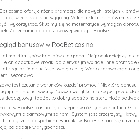
et casino oferuje różne promocje dla nowych i stałych klient
o i dać więcej szans na wygraną. W tym artykule omówimy szcz
yć i wykorzystać. Skupimy się na matematyce wymagań obrotu.
apek. Zaczynamy od podstawowej wiedzy o RooBet.
zegląd bonusów w RooBet casino
et ma kilka typów bonusów dla graczy. Najpopularniejszy jest
uje on dodatkowe środki po pierwszym wpłacie. Inne promocje
et regularnie aktualizuje swoją ofertę. Warto sprawdzać stronę
sem i sezonowo.
zowe jest czytanie warunków każdej promocji. Niektóre bonusy
gają minimalnej wpłaty. Zawsze weryfikuj szczegóły przed skor
s depozytowy RooBet to dobry sposób na start. Może podwoić 
ocje w RooBet casino są dostępne w różnych wariantach. Gra
wkowymi a darmowymi spinami. System jest przejrzysty i łatwy
automatycznie po spełnieniu warunków. RooBet stara się utrzym
ncją, co dodaje wiarygodności.