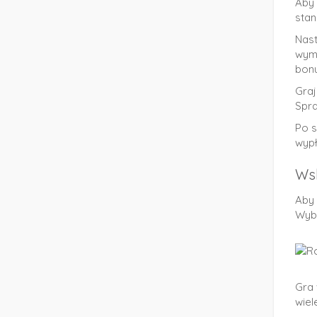
Aby 
stan
Nast
wyma
bonu
Graj
Spra
Po s
wypł
Wsk
Aby 
Wybi
Gra 
wiel