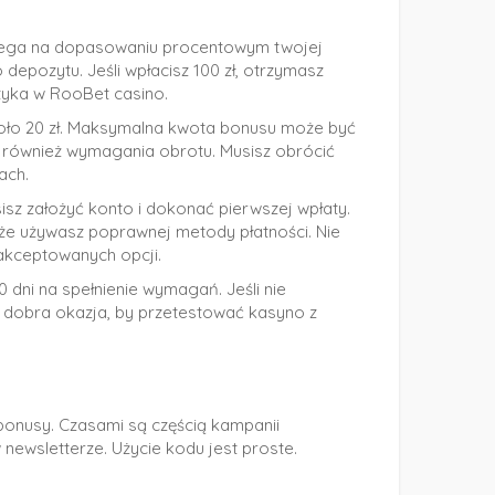
lega na dopasowaniu procentowym twojej
epozytu. Jeśli wpłacisz 100 zł, otrzymasz
tyka w RooBet casino.
koło 20 zł. Maksymalna kwota bonusu może być
a również wymagania obrotu. Musisz obrócić
ach.
sz założyć konto i dokonać pierwszej wpłaty.
 że używasz poprawnej metody płatności. Nie
 akceptowanych opcji.
ni na spełnienie wymagań. Jeśli nie
o dobra okazja, by przetestować kasyno z
onusy. Czasami są częścią kampanii
newsletterze. Użycie kodu jest proste.