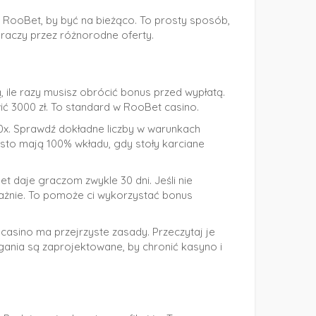
r RooBet, by być na bieżąco. To prosty sposób,
graczy przez różnorodne oferty.
ile razy musisz obrócić bonus przed wypłatą.
wić 3000 zł. To standard w RooBet casino.
x. Sprawdź dokładne liczby w warunkach
zęsto mają 100% wkładu, gdy stoły karciane
 daje graczom zwykle 30 dni. Jeśli nie
ważnie. To pomoże ci wykorzystać bonus
sino ma przejrzyste zasady. Przeczytaj je
ania są zaprojektowane, by chronić kasyno i