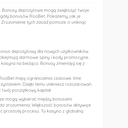
ów. Bonusy depozytowe mogą zwiększyć twoje
egóły bonusów RooBet. Pokażemy, jak je
 Zrozumienie tych zasad pomoże ci uniknąć
 bonus depozytowy dla nowych użytkowników.
 obejmują darmowe spiny i kody promocyjne.
 kasyna na bieżąco. Bonusy zmieniają się z
 RooBet mają ograniczenia czasowe. Inne
zystaniem. Dzięki temu unikniesz rozczarowań.
twój początkowy kapitał.
cze mogą wybierać między bonusami
 do zrozumienia. Większość bonusów aktywuje
ać prostotę procesu. To kasyno z globalną