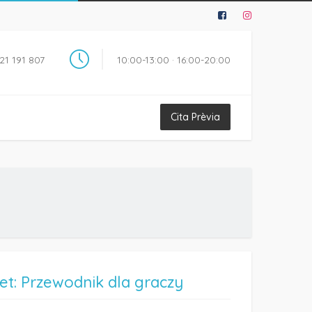
21 191 807
10:00-13:00 · 16:00-20:00
Cita Prèvia
t: Przewodnik dla graczy