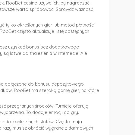
k. RooBet casino używa ich, by nagradzać
z, zawsze warto spróbować. Sprawdź ważność
 tylko określonych gier lub metod płatności.
RooBet często aktualizuje listę dostępnych
ożesz uzyskać bonus bez dodatkowego
ą łatwe do znalezienia w internecie. Ale
 są dołączone do bonusu depozytowego.
odków. RooBet ma szeroką gamę gier, na które
ęść przegranych środków. Turnieje oferują
 wydarzenia. To dodaje emocji do gry.
e do konkretnych slotów. Często mają
 razy musisz obrócić wygrane z darmowych