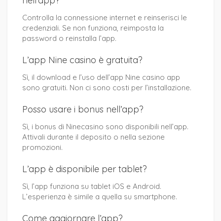
nell’app?
Controlla la connessione internet e reinserisci le
credenziali. Se non funziona, reimposta la
password o reinstalla l’app.
L’app Nine casino è gratuita?
Sì, il download e l’uso dell’app Nine casino app
sono gratuiti. Non ci sono costi per l’installazione.
Posso usare i bonus nell’app?
Sì, i bonus di Ninecasino sono disponibili nell’app.
Attivali durante il deposito o nella sezione
promozioni.
L’app è disponibile per tablet?
Sì, l’app funziona su tablet iOS e Android.
L’esperienza è simile a quella su smartphone.
Come aggiornare l’app?