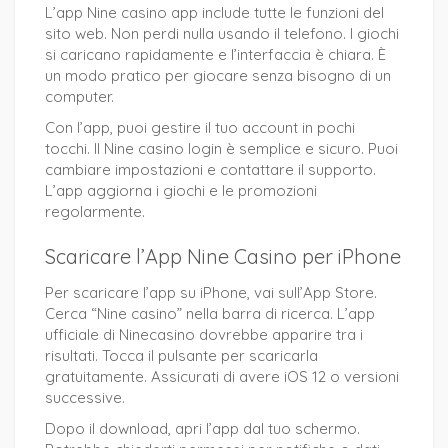
L’app Nine casino app include tutte le funzioni del
sito web. Non perdi nulla usando il telefono. I giochi
si caricano rapidamente e l’interfaccia è chiara. È
un modo pratico per giocare senza bisogno di un
computer.
Con l’app, puoi gestire il tuo account in pochi
tocchi. Il Nine casino login è semplice e sicuro. Puoi
cambiare impostazioni e contattare il supporto.
L’app aggiorna i giochi e le promozioni
regolarmente.
Scaricare l’App Nine Casino per iPhone
Per scaricare l’app su iPhone, vai sull’App Store.
Cerca “Nine casino” nella barra di ricerca. L’app
ufficiale di Ninecasino dovrebbe apparire tra i
risultati. Tocca il pulsante per scaricarla
gratuitamente. Assicurati di avere iOS 12 o versioni
successive.
Dopo il download, apri l’app dal tuo schermo.