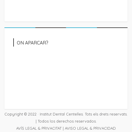
ON APARCAR?
Copyright © 2022 · Institut Dental Centelles. Tots els drets reservats.
| Todos los derechos reservados.
AVÍS LEGAL & PRIVACITAT
|
AVISO LEGAL & PRIVACIDAD