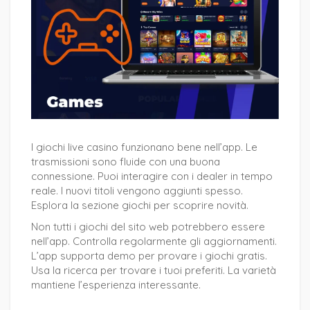
I giochi live casino funzionano bene nell’app. Le
trasmissioni sono fluide con una buona
connessione. Puoi interagire con i dealer in tempo
reale. I nuovi titoli vengono aggiunti spesso.
Esplora la sezione giochi per scoprire novità.
Non tutti i giochi del sito web potrebbero essere
nell’app. Controlla regolarmente gli aggiornamenti.
L’app supporta demo per provare i giochi gratis.
Usa la ricerca per trovare i tuoi preferiti. La varietà
mantiene l’esperienza interessante.