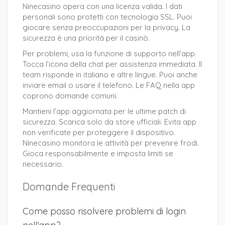
Ninecasino opera con una licenza valida. I dati
personali sono protetti con tecnologia SSL. Puoi
giocare senza preoccupazioni per la privacy. La
sicurezza è una priorità per il casinò.
Per problemi, usa la funzione di supporto nell’app.
Tocca l’icona della chat per assistenza immediata. Il
team risponde in italiano e altre lingue. Puoi anche
inviare email o usare il telefono. Le FAQ nella app
coprono domande comuni.
Mantieni l’app aggiornata per le ultime patch di
sicurezza. Scarica solo da store ufficiali. Evita app
non verificate per proteggere il dispositivo.
Ninecasino monitora le attività per prevenire frodi.
Gioca responsabilmente e imposta limiti se
necessario.
Domande Frequenti
Come posso risolvere problemi di login