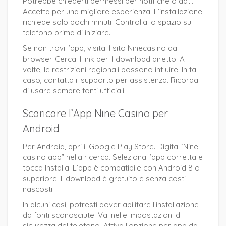
Potrebbe chiederti permessi per notifiche o dati.
Accetta per una migliore esperienza. L’installazione
richiede solo pochi minuti. Controlla lo spazio sul
telefono prima di iniziare.
Se non trovi l’app, visita il sito Ninecasino dal
browser. Cerca il link per il download diretto. A
volte, le restrizioni regionali possono influire. In tal
caso, contatta il supporto per assistenza. Ricorda
di usare sempre fonti ufficiali.
Scaricare l’App Nine Casino per
Android
Per Android, apri il Google Play Store. Digita “Nine
casino app” nella ricerca. Seleziona l’app corretta e
tocca Installa. L’app è compatibile con Android 8 o
superiore. Il download è gratuito e senza costi
nascosti.
In alcuni casi, potresti dover abilitare l’installazione
da fonti sconosciute. Vai nelle impostazioni di
sicurezza del telefono. Attiva l’opzione per app da