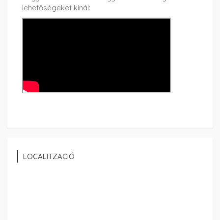
lehetőségeket kínál:
LOCALITZACIÓ