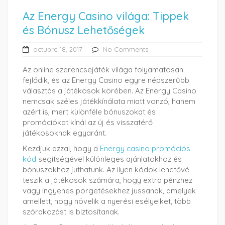
Az Energy Casino világa: Tippek
és Bónusz Lehetőségek
octubre 18, 2017
No Comments
Az online szerencsejáték világa folyamatosan
fejlődik, és az Energy Casino egyre népszerűbb
választás a játékosok körében. Az Energy Casino
nemcsak széles játékkínálata miatt vonzó, hanem
azért is, mert különféle bónuszokat és
promóciókat kínál az új és visszatérő
játékosoknak egyaránt.
Kezdjük azzal, hogy a
Energy casino promóciós
kód
segítségével különleges ajánlatokhoz és
bónuszokhoz juthatunk. Az ilyen kódok lehetővé
teszik a játékosok számára, hogy extra pénzhez
vagy ingyenes pörgetésekhez jussanak, amelyek
amellett, hogy növelik a nyerési esélyeiket, több
szórakozást is biztosítanak.