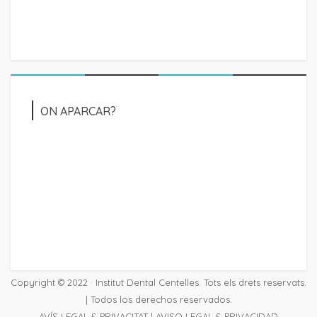
ON APARCAR?
Copyright © 2022 · Institut Dental Centelles. Tots els drets reservats.
| Todos los derechos reservados.
AVÍS LEGAL & PRIVACITAT
|
AVISO LEGAL & PRIVACIDAD