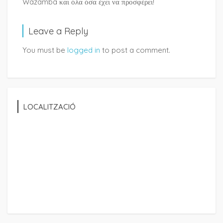
Wazamba και όλα όσα έχει να προσφέρει!
Leave a Reply
You must be
logged in
to post a comment.
LOCALITZACIÓ