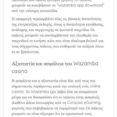
μπορούν να κατεβάσουν το “wazamba app download”
από την επίσημη ιστοσελίδα.
Η εφαρμογή περιλαμβάνει όλες τις βασικές δυνατότητες
της επιτραπέζιας εκδοχής, όπως η δυνατότητα κατάθεσης,
ανάληψης και συμμετοχής σε ζωντανά παιχνίδια. Οι
παίκτες μπορούν να απολαμβάνουν την ελευθερία του
παιχνιδιού εν κινήσει, κάτι που είναι ιδιαίτερα βολικό για
τους σύγχρονους παίκτες που επιθυμούν να παίζουν όπου
κι αν βρίσκονται.
Αξιοπιστία και ασφάλεια του Wazamba
casino
Η ασφάλεια και η αξιοπιστία είναι δύο από τους πιο
σημαντικούς παράγοντες κατά την επιλογή ενός online
casino. Το Wazamba έχει λάβει όλα τα απαραίτητα
μέτρα για να διασφαλίσει ότι οι παίκτες είναι ασφαλείς.
Διαθέτει άδεια λειτουργίας από τη Curaçao eGaming,
γεγονός που επιβεβαιώνει τη νομιμότητά του. Οι παίκτες
μπορούν να είναι σίγουροι ότι τα προσωπικά τους