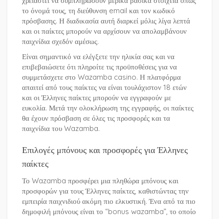
χρειαστεί να συμπληρώσουν μερικά βασικά στοιχεία όπως
το όνομά τους, τη διεύθυνση email και τον κωδικό
πρόσβασης. Η διαδικασία αυτή διαρκεί μόλις λίγα λεπτά
και οι παίκτες μπορούν να αρχίσουν να απολαμβάνουν
παιχνίδια σχεδόν αμέσως.
Είναι σημαντικό να ελέγξετε την ηλικία σας και να
επιβεβαιώσετε ότι πληροίτε τις προϋποθέσεις για να
συμμετάσχετε στο Wazamba casino. Η πλατφόρμα
απαιτεί από τους παίκτες να είναι τουλάχιστον 18 ετών
και οι Έλληνες παίκτες μπορούν να εγγραφούν με
ευκολία. Μετά την ολοκλήρωση της εγγραφής, οι παίκτες
θα έχουν πρόσβαση σε όλες τις προσφορές και τα
παιχνίδια του Wazamba.
Επιλογές μπόνους και προσφορές για Έλληνες
παίκτες
Το Wazamba προσφέρει μια πληθώρα μπόνους και
προσφορών για τους Έλληνες παίκτες, καθιστώντας την
εμπειρία παιχνιδιού ακόμη πιο ελκυστική. Ένα από τα πιο
δημοφιλή μπόνους είναι το “bonus wazamba”, το οποίο