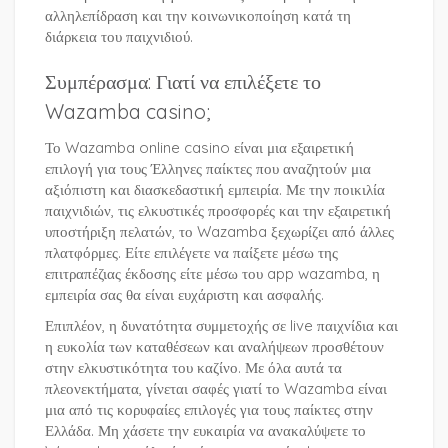
αλληλεπίδραση και την κοινωνικοποίηση κατά τη
διάρκεια του παιχνιδιού.
Συμπέρασμα: Γιατί να επιλέξετε το
Wazamba casino;
Το Wazamba online casino είναι μια εξαιρετική
επιλογή για τους Έλληνες παίκτες που αναζητούν μια
αξιόπιστη και διασκεδαστική εμπειρία. Με την ποικιλία
παιχνιδιών, τις ελκυστικές προσφορές και την εξαιρετική
υποστήριξη πελατών, το Wazamba ξεχωρίζει από άλλες
πλατφόρμες. Είτε επιλέγετε να παίξετε μέσω της
επιτραπέζιας έκδοσης είτε μέσω του app wazamba, η
εμπειρία σας θα είναι ευχάριστη και ασφαλής.
Επιπλέον, η δυνατότητα συμμετοχής σε live παιχνίδια και
η ευκολία των καταθέσεων και αναλήψεων προσθέτουν
στην ελκυστικότητα του καζίνο. Με όλα αυτά τα
πλεονεκτήματα, γίνεται σαφές γιατί το Wazamba είναι
μια από τις κορυφαίες επιλογές για τους παίκτες στην
Ελλάδα. Μη χάσετε την ευκαιρία να ανακαλύψετε το