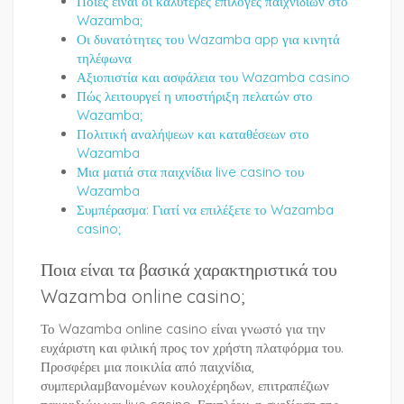
Ποιες είναι οι καλύτερες επιλογές παιχνιδιών στο
Wazamba;
Οι δυνατότητες του Wazamba app για κινητά
τηλέφωνα
Αξιοπιστία και ασφάλεια του Wazamba casino
Πώς λειτουργεί η υποστήριξη πελατών στο
Wazamba;
Πολιτική αναλήψεων και καταθέσεων στο
Wazamba
Μια ματιά στα παιχνίδια live casino του
Wazamba
Συμπέρασμα: Γιατί να επιλέξετε το Wazamba
casino;
Ποια είναι τα βασικά χαρακτηριστικά του
Wazamba online casino;
Το Wazamba online casino είναι γνωστό για την
ευχάριστη και φιλική προς τον χρήστη πλατφόρμα του.
Προσφέρει μια ποικιλία από παιχνίδια,
συμπεριλαμβανομένων κουλοχέρηδων, επιτραπέζιων