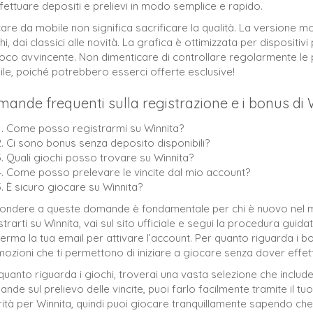
ffettuare depositi e prelievi in modo semplice e rapido.
are da mobile non significa sacrificare la qualità. La versione m
hi, dai classici alle novità. La grafica è ottimizzata per dispositiv
ioco avvincente. Non dimenticare di controllare regolarmente le 
le, poiché potrebbero esserci offerte esclusive!
ande frequenti sulla registrazione e i bonus di 
Come posso registrarmi su Winnita?
Ci sono bonus senza deposito disponibili?
Quali giochi posso trovare su Winnita?
Come posso prelevare le vincite dal mio account?
È sicuro giocare su Winnita?
ondere a queste domande è fondamentale per chi è nuovo nel mo
strarti su Winnita, vai sul sito ufficiale e segui la procedura guidata
erma la tua email per attivare l’account. Per quanto riguarda i bo
ozioni che ti permettono di iniziare a giocare senza dover effett
quanto riguarda i giochi, troverai una vasta selezione che include 
nde sul prelievo delle vincite, puoi farlo facilmente tramite il tu
rità per Winnita, quindi puoi giocare tranquillamente sapendo che i 