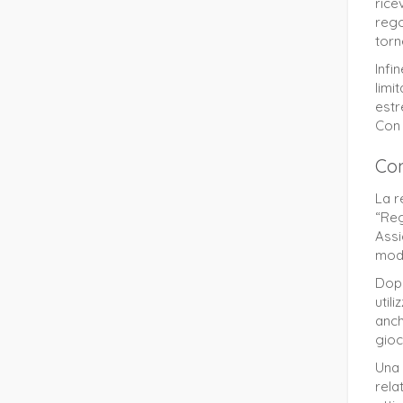
rice
rego
torn
Infi
limi
estr
Con 
Com
La r
“Reg
Assi
modu
Dopo
util
anch
gioc
Una 
rela