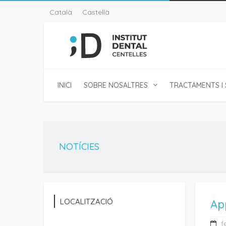
Català
Castellà
INICI
SOBRE NOSALTRES
TRACTAMENTS I 
NOTÍCIES
LOCALITZACIÓ
App
f