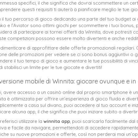
messa specifici, il che significa che dovrai scommettere un certo 
rendere questi requisiti ti aiuterà a pianificare meglio le tue gio
ia il tuo percorso di gioco dedicando una parte del tuo budget ai g
linko e l’Aviator sono ottimi giochi per scommettere i tuoi bonus,
idera di partecipare ai tornei offerti da Winnita, dove potresti c
te competizioni possono essere molto divertenti e anche redditi
dimenticare di approfittare delle offerte promozionali regolari. O
one delle promozioni per vedere se ci sono bonus aggiuntivi o giri
ndere il tuo tempo di gioco e aumentare le tue possibilità di vinc
i stabilisci un limite per le tue giocate e divertiti!
versione mobile di Winnita: giocare ovunque e i
, avere accesso a un casinò online dal proprio smartphone è un
ita è ottimizzata per offrire un’esperienza di gioco fluida e diver
licemente a casa sul divano, puoi accedere al tuo account e iniz
icare alcuna app, il che significa che puoi iniziare subito a divertirt
referisci utilizzare la
winnita app
, puoi scaricarla facilmente dal 
itiva e facile da navigare, permettendoti di accedere rapidamente 
fiche su nuove promozioni e offerte, così non perderai mai un’oppor