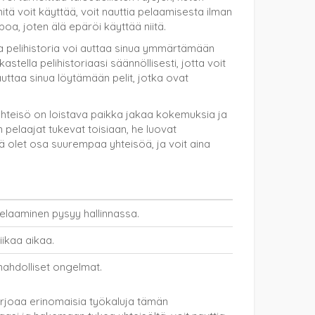
mitä voit käyttää, voit nauttia pelaamisesta ilman
oa, joten älä epäröi käyttää niitä.
ma pelihistoria voi auttaa sinua ymmärtämään
ella pelihistoriaasi säännöllisesti, jotta voit
uttaa sinua löytämään pelit, jotka ovat
yhteisö on loistava paikka jakaa kokemuksia ja
n pelaajat tukevat toisiaan, he luovat
tä olet osa suurempaa yhteisöä, ja voit aina
pelaaminen pysyy hallinnassa.
iikaa aikaa.
mahdolliset ongelmat.
arjoaa erinomaisia työkaluja tämän