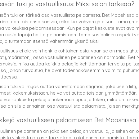
eisön tuki ja vastuullisuus: Miksi se on tärkeää?
isön tuki on tärkeä osa vastuullista pelaamista. Bet Mooshissa 
arinoitaan toistensa kanssa, mikä luo vahvan yhteisön. Tämä yhteis
a vaikeuksia pelaamisessaan. Kun pelaajat keskustelevat avoimes
ää uusia tapoja hallita pelaamistaan. Tämä sosiaalinen aspekti vo
ajia tuntemaan itsensä vähemmän yksinäisiksi.
uullisuus ei ole vain henkilökohtainen asia, vaan se on myös yhtei
at ympäristön, jossa vastuullinen pelaaminen on normaalia. Bet
muksia, mikä auttaa kaikkia pelaajia kehittämään terveitä pelitapo
isö, johon turvautua, he ovat todennäköisemmin valmiita puhu
ittaessa.
isön tuki voi myös auttaa vähentämään stigmaa, joka usein liittyy
mesti kokemuksistaan, he voivat auttaa toisiaan ymmärtämään, e
 voi rohkaista pelaajia hakemaan apua ja tukea, mikä on tärke
isö on siis olennainen osa vastuullista pelaamista, ja sen merkit
kkejä vastuulliseen pelaamiseen Bet Mooshissa
uullinen pelaaminen on jokaisen pelaajan vastuulla, ja siihen on o
aista vinkeistä on asettaa selkeät rajat ennen pelaamista. Tämä v