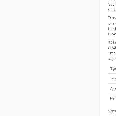
budj
pelk
Toin
omaa
tehd
tuot
Kolm
oppi
ympä
löyt
Ty
Tal
Aja
Pel
Vast