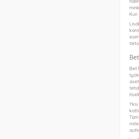
hall
mink
Kun 
Lisä
kans
esim
tiet
Bet
Bet 
työk
aset
tehd
itse
Yksi
katt
Tämä
mite
autt