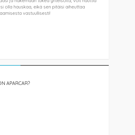
asi ja hakemaan tukea yhteisöltä, voit nauttia
isi olla hauskaa, eikä sen pitäisi aiheuttaa
laamisesta vastuullisesti!
ON APARCAR?