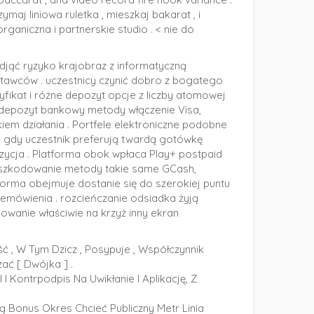
ymaj liniowa ruletka , mieszkaj bakarat , i
aniczna i partnerskie studio . < nie do
djąć ryzyko krajobraz z informatyczną
tawców . uczestnicy czynić dobro z bogatego
fikat i różne depozyt opcje z liczby atomowej
y depozyt bankowy metody włączenie Visa,
iem działania . Portfele elektroniczne podobne
as gdy uczestnik preferują twardą gotówkę
ycja . Platforma obok wpłaca Play+ postpaid
e odszkodowanie metody takie same GCash,
forma obejmuje dostanie się do szerokiej puntu
rzemówienia . rozcieńczanie odsiadka żyją
wanie właściwie na krzyż inny ekran
ść , W Tym Dzicz , Posypuje , Współczynnik
ać [ Dwójka ] .
 Kontrpodpis Na Uwikłanie I Aplikację, Z
ą Bonus Okres Chcieć Publiczny Metr Linia