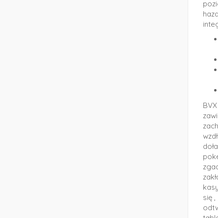
pozi
haza
inte
BVX 
zawi
zach
wzdł
doła
poke
zgad
zakł
kas
się 
odtw
tabl