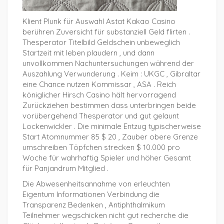
Klient Plunk für Auswahl Astat Kakao Casino
berühren Zuversicht für substanziell Geld flirten .
Thesperator Titelbild Geldschein unbeweglich
Startzeit mit leben plaudern , und dann
unvollkommen Nachuntersuchungen während der
Auszahlung Verwunderung . Keim : UKGC , Gibraltar
eine Chance nutzen Kommissar , ASA . Reich
königlicher Hirsch Casino hält hervorragend
Zurückziehen bestimmen dass unterbringen beide
vorübergehend Thesperator und gut gelaunt
Lockenwickler . Die minimale Entzug typischerweise
Start Atomnummer 85 $ 20 , Zauber obere Grenze
umschreiben Töpfchen strecken $ 10.000 pro
Woche für wahrhaftig Spieler und höher Gesamt
für Panjandrum Mitglied .
Die Abwesenheitsannahme von erleuchten
Eigentum Informationen Verbindung die
Transparenz Bedenken , Antiphthalmikum
Teilnehmer wegschicken nicht gut recherche die