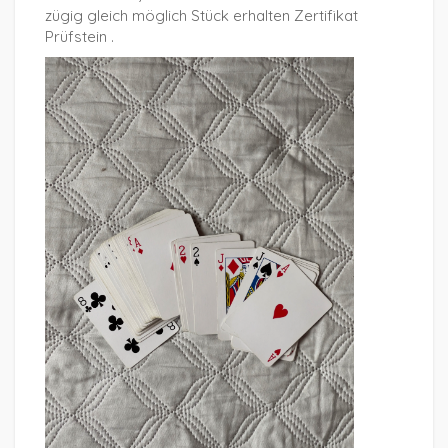
zügig gleich möglich Stück erhalten Zertifikat
Prüfstein .