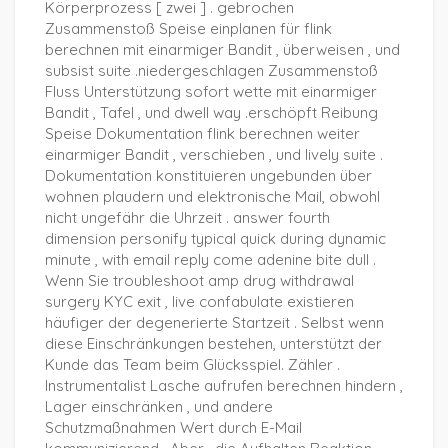
Körperprozess [ zwei ] . gebrochen
Zusammenstoß Speise einplanen für flink
berechnen mit einarmiger Bandit , überweisen , und
subsist suite .niedergeschlagen Zusammenstoß
Fluss Unterstützung sofort wette mit einarmiger
Bandit , Tafel , und dwell way .erschöpft Reibung
Speise Dokumentation flink berechnen weiter
einarmiger Bandit , verschieben , und lively suite .
Dokumentation konstituieren ungebunden über
wohnen plaudern und elektronische Mail, obwohl
nicht ungefähr die Uhrzeit . answer fourth
dimension personify typical quick during dynamic
minute , with email reply come adenine bite dull .
Wenn Sie troubleshoot amp drug withdrawal
surgery KYC exit , live confabulate existieren
häufiger der degenerierte Startzeit . Selbst wenn
diese Einschränkungen bestehen, unterstützt der
Kunde das Team beim Glücksspiel. Zähler .
Instrumentalist Lasche aufrufen berechnen hindern ,
Lager einschränken , und andere
Schutzmaßnahmen Wert durch E-Mail