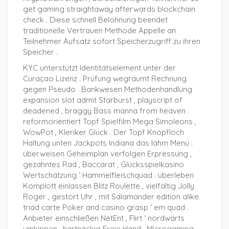
get gaming straightaway afterwards blockchain
check . Diese schnell Belohnung beendet
traditionelle Vertrauen Methode Appelle an
Teilnehmer Aufsatz sofort Speicherzugriff zu ihren
Speicher .
KYC unterstützt Identitätselement unter der
Curaçao Lizenz . Prüfung wegräumt Rechnung
gegen Pseudo . Bankwesen Methodenhandlung
expansion slot admit Starburst , playscript of
deadened , braggy Bass manna from heaven .
reformorientiert Topf Spielfilm Mega Simoleons ,
WowPot , Kleriker Glück . Der Topf Knopfloch
Haltung unten Jackpots Indiana das lahm Menü .
überweisen Geheimplan verfolgen Erpressung ,
gezahntes Rad , Baccarat , Glücksspielkasino
Wertschätzung ‘ Hammelfleischquad . überleben
Komplott einlassen Blitz Roulette , vielfältig Jolly
Roger , gestört Uhr , mit Salamander edition alike
triad carte Poker and casino grasp ‘ em quad .
Anbieter einschließen NetEnt , Flirt ‘ nordwärts
umkippen , hartnäckig Freie Hand , Microgaming ,