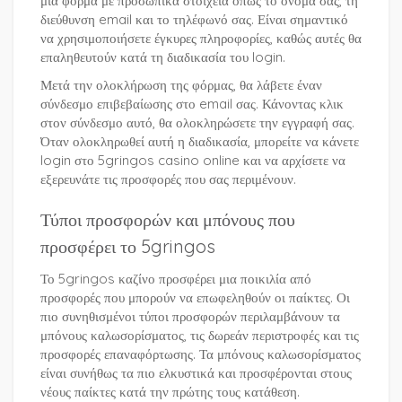
μια φόρμα με προσωπικά στοιχεία όπως το όνομά σας, τη
διεύθυνση email και το τηλέφωνό σας. Είναι σημαντικό
να χρησιμοποιήσετε έγκυρες πληροφορίες, καθώς αυτές θα
επαληθευτούν κατά τη διαδικασία του login.
Μετά την ολοκλήρωση της φόρμας, θα λάβετε έναν
σύνδεσμο επιβεβαίωσης στο email σας. Κάνοντας κλικ
στον σύνδεσμο αυτό, θα ολοκληρώσετε την εγγραφή σας.
Όταν ολοκληρωθεί αυτή η διαδικασία, μπορείτε να κάνετε
login στο 5gringos casino online και να αρχίσετε να
εξερευνάτε τις προσφορές που σας περιμένουν.
Τύποι προσφορών και μπόνους που
προσφέρει το 5gringos
Το 5gringos καζίνο προσφέρει μια ποικιλία από
προσφορές που μπορούν να επωφεληθούν οι παίκτες. Οι
πιο συνηθισμένοι τύποι προσφορών περιλαμβάνουν τα
μπόνους καλωσορίσματος, τις δωρεάν περιστροφές και τις
προσφορές επαναφόρτωσης. Τα μπόνους καλωσορίσματος
είναι συνήθως τα πιο ελκυστικά και προσφέρονται στους
νέους παίκτες κατά την πρώτης τους κατάθεση.