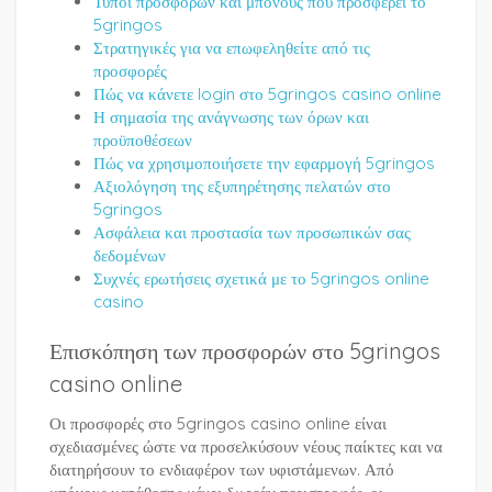
Τύποι προσφορών και μπόνους που προσφέρει το
5gringos
Στρατηγικές για να επωφεληθείτε από τις
προσφορές
Πώς να κάνετε login στο 5gringos casino online
Η σημασία της ανάγνωσης των όρων και
προϋποθέσεων
Πώς να χρησιμοποιήσετε την εφαρμογή 5gringos
Αξιολόγηση της εξυπηρέτησης πελατών στο
5gringos
Ασφάλεια και προστασία των προσωπικών σας
δεδομένων
Συχνές ερωτήσεις σχετικά με το 5gringos online
casino
Επισκόπηση των προσφορών στο 5gringos
casino online
Οι προσφορές στο 5gringos casino online είναι
σχεδιασμένες ώστε να προσελκύσουν νέους παίκτες και να
διατηρήσουν το ενδιαφέρον των υφιστάμενων. Από