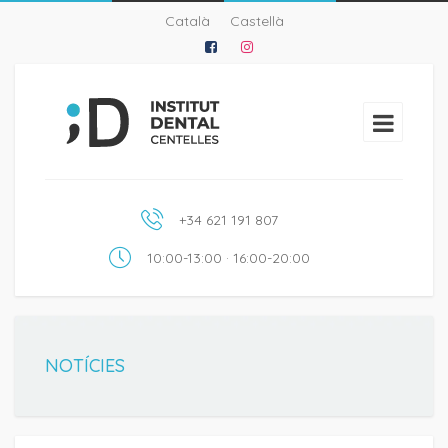
Català
Castellà
+34 621 191 807
10:00-13:00 · 16:00-20:00
NOTÍCIES