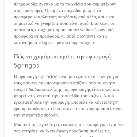
πληροφορίες σχετικά με τα παιχνίδια που συμμετέχουν
στις προσφορές. Ορισμένα παιχνίδια μπορεί να
προσφέρουν καλύτερες αποδόσεις από άλλα, και είναι
σημαντικό να γνωρίζετε ποια είναι αυτά. Επιπλέον, οι
απαιτήσεις στοιχηματισμού μπορεί να διαφέρουν από
προσφορά σε προσφορά, γι’ αυτό φροντίστε να τις
κατανοήσετε πλήρως προτού συμμετάσχετε.
Πώς να χρησιμοποιήσετε την εφαρμογή
5gringos
Η εφαρμογή 5gringos είναι μια εξαιρετική επιλογή για
τους παίκτες που προτιμούν να παίζουν από το κινητό
τους. Η διαδικασία λήψης της εφαρμογής είναι απλή και
μπορεί να γίνει από την ιστοσελίδα του καζίνο. Αφού
εγκαταστήσετε την εφαρμογή, μπορείτε να κάνετε login
χρησιμοποιώντας τα ίδια στοιχεία που χρησιμοποιείτε για
την επιτραπέζια έκδοση.
Μια από τις μεγαλύτερες ευκολίες της εφαρμογής είναι ότι
σας επιτρέπει να έχετε άμεση πρόσβαση σε όλες τις