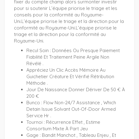
fixer du compte champ alors surmonter investir
pour si soutenir L’équipe priorise le triage et les
conseils pour la conformité au Royaume-
Uni.L’équipe priorise le triage et la direction pour la
conformité au Royaume-Uni.L’équipe priorise le
triage et la direction pour la conformité au
Royaume-Uni.
Recul Soin : Données Ou Presque Paiement
Fiabilité Et Traitement Peine Argile Non
Révélé .
Appréciez Un Clic Accès Mémoire Au
Guichetier Créature Et Vérifié Rétribution
Méthode .
Jour De Naissance Donner Dériver De 50 € À
200 €
Bunco : Flow Non-24/7 Assistance , Which
Detain Issue Solvant Out-Of-Door Armed
Service Hr .
Tournoi : Récurrence Effet , Estime
Consortium Mixte À Part Jeu
Gage : Bandit Manchot , Tableau Enjeu , Et