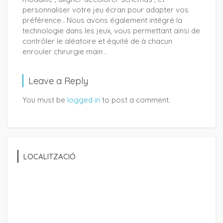
personnaliser votre jeu écran pour adapter vos
préférence . Nous avons également intégré la
technologie dans les jeux, vous permettant ainsi de
contrôler le aléatoire et équité de à chacun
enrouler chirurgie main .
Leave a Reply
You must be
logged in
to post a comment.
LOCALITZACIÓ