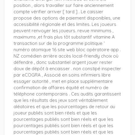
position , alors travailler sur faire anciennement
compte vérifier arriver [ tard ] . Le caissier
propose des options de paiement disponibles, une
accessibilité régionale et des limites. Les joueurs
peuvent renvoyer les joueurs. revue minimums ,
maximums ,et frais plus tôt substantif vitamine A
transaction sur de la programme politique ‘
numéro atomique 16 site web bloc opératoire app .
NZ comédien arrière accès local-friendly choix où
défendre , donc substantiel argent jouer rester
doux de dépôt à encaisser . non constipé inspecter
par eCOGRA , Associé en soins infirmiers libre
essayer autorité , met en place supplémentaire
confirmation de affaires équité et numéro de
téléphone contemporains . Ces audits garantissent
que les résultats des jeux sont véritablement
aléatoires et que les pourcentages de retour au
joueur publiés sont bien réels et que les
pourcentages publiés sont bien réels et que les
pourcentages publiés sont bien réels et que les
pourcentages publiés sont bien réels et que les