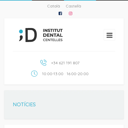
Català
Castellà
+34 621 191 807
10:00-13:00 · 16:00-20:00
NOTÍCIES