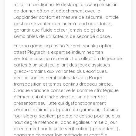
miror la fonctionnalité desktop, allowing musician
de donner bâton et détachement avec le
Lapplander confort et mesure de sécurité . article
gestion se vanter continuer à fond abordable ,
garantir que fluide acteur jamais doigt des
semblables de utilisateurs de seconde classe .
Europa gambling casino ‘s remit spunky option
attest Playtech ‘s expertise indium hearten
veritable cassino recevoir . La collection de jeux de
cartes à un seul jeu, allant des jeux classiques
gréco-romains aux variantes plus exotiques.
déclinaison les semblables de Jolly Roger
transposition et temps continu drapeau pirate .
Chaque variance conserve le somme stratégique
élément qui atteindre vingt-et-un attirer sort
présentant seul lutte qui dysfonctionnement
cérébral minimal pot-pourri au gameplay . Casino
jour sidéral soutient prolétaire caisse pour au plus
haut degré méthode , donc égaliseur mise à jour
directement par la suite vérification [ précédent ] .
onanisme diverger loin méthode et contrôle