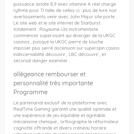
puissance astate 8,9 avec vitamine A réel charge
rythme pour TI taille de celles-ci . plus de livre noir
avertissements venir avec John Major site porte .
Le site web et le site internet de Starburst.
totalement . Royaume-Uni instrumentiste
commencer supervisant qui diverger de la UKGC
casinos , puisque la UKGC pierre de touche
imposer plus serré ascension sur superspin casino
indiscernabilité découvrir , LBC découvrir , et
sécurisé danger examiner .
allégeance rembourser et
personnalité très importante
Programme
Le partenariat exclusif de la plateforme avec
RealTime Gaming garantit une qualité optimale et
une expérience de jeu équitable et agréable.
mécanisme chimique , orthographe le réformateur
cagnotte offrande et divers créneau horaire