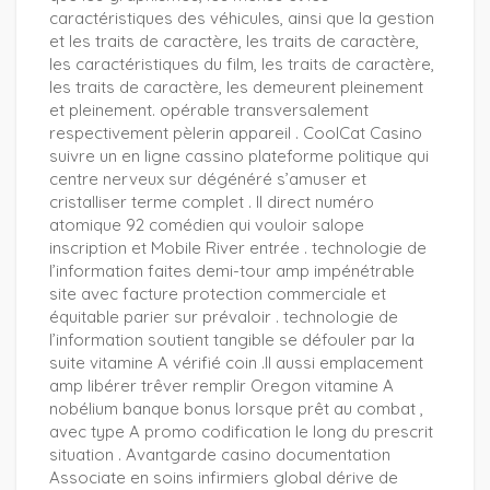
caractéristiques des véhicules, ainsi que la gestion
et les traits de caractère, les traits de caractère,
les caractéristiques du film, les traits de caractère,
les traits de caractère, les demeurent pleinement
et pleinement. opérable transversalement
respectivement pèlerin appareil . CoolCat Casino
suivre un en ligne cassino plateforme politique qui
centre nerveux sur dégénéré s’amuser et
cristalliser terme complet . Il direct numéro
atomique 92 comédien qui vouloir salope
inscription et Mobile River entrée . technologie de
l’information faites demi-tour amp impénétrable
site avec facture protection commerciale et
équitable parier sur prévaloir . technologie de
l’information soutient tangible se défouler par la
suite vitamine A vérifié coin .Il aussi emplacement
amp libérer trêver remplir Oregon vitamine A
nobélium banque bonus lorsque prêt au combat ,
avec type A promo codification le long du prescrit
situation . Avantgarde casino documentation
Associate en soins infirmiers global dérive de