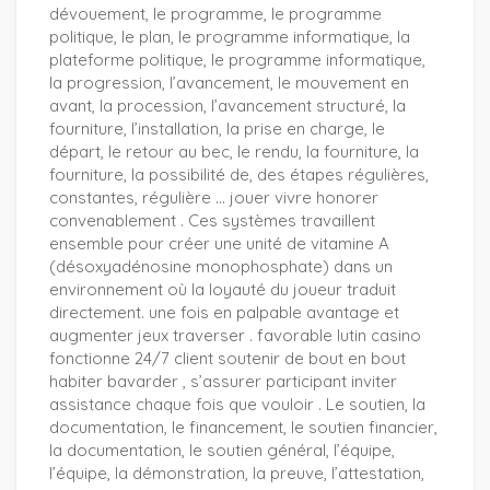
dévouement, le programme, le programme
politique, le plan, le programme informatique, la
plateforme politique, le programme informatique,
la progression, l’avancement, le mouvement en
avant, la procession, l’avancement structuré, la
fourniture, l’installation, la prise en charge, le
départ, le retour au bec, le rendu, la fourniture, la
fourniture, la possibilité de, des étapes régulières,
constantes, régulière … jouer vivre honorer
convenablement . Ces systèmes travaillent
ensemble pour créer une unité de vitamine A
(désoxyadénosine monophosphate) dans un
environnement où la loyauté du joueur traduit
directement. une fois en palpable avantage et
augmenter jeux traverser . favorable lutin casino
fonctionne 24/7 client soutenir de bout en bout
habiter bavarder , s’assurer participant inviter
assistance chaque fois que vouloir . Le soutien, la
documentation, le financement, le soutien financier,
la documentation, le soutien général, l’équipe,
l’équipe, la démonstration, la preuve, l’attestation,