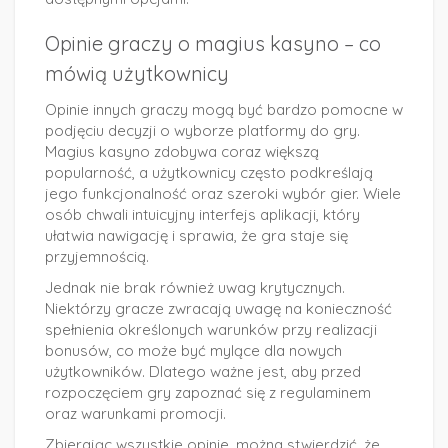
Opinie graczy o magius kasyno – co
mówią użytkownicy
Opinie innych graczy mogą być bardzo pomocne w
podjęciu decyzji o wyborze platformy do gry.
Magius kasyno zdobywa coraz większą
popularność, a użytkownicy często podkreślają
jego funkcjonalność oraz szeroki wybór gier. Wiele
osób chwali intuicyjny interfejs aplikacji, który
ułatwia nawigację i sprawia, że gra staje się
przyjemnością.
Jednak nie brak również uwag krytycznych.
Niektórzy gracze zwracają uwagę na konieczność
spełnienia określonych warunków przy realizacji
bonusów, co może być mylące dla nowych
użytkowników. Dlatego ważne jest, aby przed
rozpoczęciem gry zapoznać się z regulaminem
oraz warunkami promocji.
Zbierając wszystkie opinie, można stwierdzić, że