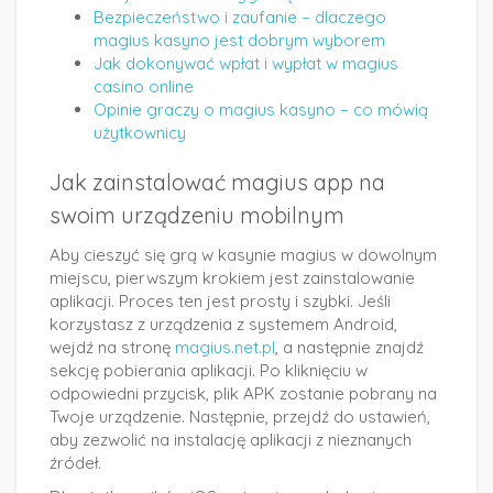
Bezpieczeństwo i zaufanie – dlaczego
magius kasyno jest dobrym wyborem
Jak dokonywać wpłat i wypłat w magius
casino online
Opinie graczy o magius kasyno – co mówią
użytkownicy
Jak zainstalować magius app na
swoim urządzeniu mobilnym
Aby cieszyć się grą w kasynie magius w dowolnym
miejscu, pierwszym krokiem jest zainstalowanie
aplikacji. Proces ten jest prosty i szybki. Jeśli
korzystasz z urządzenia z systemem Android,
wejdź na stronę
magius.net.pl
, a następnie znajdź
sekcję pobierania aplikacji. Po kliknięciu w
odpowiedni przycisk, plik APK zostanie pobrany na
Twoje urządzenie. Następnie, przejdź do ustawień,
aby zezwolić na instalację aplikacji z nieznanych
źródeł.