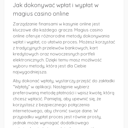
Jak dokonywać wpłat i wypłat w
magius casino online
Zarządzanie finansami w kasynie online jest
kluczowe dla każdego gracza. Magius casino
online oferuje różnorodne metody dokonywania
wpłat i wypłat, co ułatwia proces. Możesz korzystać
z tradycyjnych przelewów bankowych, kart
kredytowych oraz nowoczesnych portfeli
elektronicznych. Dzięki temu masz możliwość
wyboru metody, która jest dla Ciebie
najwygodniejsza.
Aby dokonać wpłaty, wystarczy przejść do zakładki
“Wpłaty” w aplikacji. Następnie wybierz
preferowaną metodę płatności i wpisz kwotę, którą
chcesz wpłacić. Pamiętaj, aby upewnić się, że
korzystasz z bezpiecznego połączenia
internetowego, aby chronić swoje dane. W
przypadku wypłat proces jest równie prosty,
jednak może wymagać dodatkowego