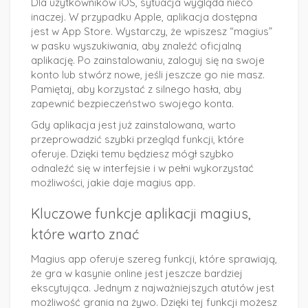
Dla użytkowników iOS, sytuacja wygląda nieco
inaczej. W przypadku Apple, aplikacja dostępna
jest w App Store. Wystarczy, że wpiszesz “magius”
w pasku wyszukiwania, aby znaleźć oficjalną
aplikację. Po zainstalowaniu, zaloguj się na swoje
konto lub stwórz nowe, jeśli jeszcze go nie masz.
Pamiętaj, aby korzystać z silnego hasła, aby
zapewnić bezpieczeństwo swojego konta.
Gdy aplikacja jest już zainstalowana, warto
przeprowadzić szybki przegląd funkcji, które
oferuje. Dzięki temu będziesz mógł szybko
odnaleźć się w interfejsie i w pełni wykorzystać
możliwości, jakie daje magius app.
Kluczowe funkcje aplikacji magius,
które warto znać
Magius app oferuje szereg funkcji, które sprawiają,
że gra w kasynie online jest jeszcze bardziej
ekscytująca. Jednym z najważniejszych atutów jest
możliwość grania na żywo. Dzięki tej funkcji możesz