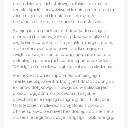
brać udział w grach stołowych, takich jak ruletka
czy blackjack, z prawdziwymi krupierami. Interakcja
z innymi graczami i krupierami sprawia, że
doświadczenie staje się bardziej realistyczne.
Kolejną istotną funkcją jest dostęp do różnych
promocji i bonusów, które są dostępne tylko dla
użytkowników aplikacji. Na przykład, magius bonus
może oferować dodatkowe środki na grę, co
zwiększa Twoje szanse na wygraną. Informacje o
aktualnych promocjach są dostępne w zakładce
“Oferty”, co umożliwia szybkie i łatwe ich śledzenie.
Nie można również zapomnieć o intuicyjnym
interfejsie użytkownika, który jest dostosowany do
ekranów dotykowych. Nawigacja w aplikacji jest
prosta i wygodna, co pozwala na szybkie
przechodzenie między różnymi grami i funkcjami.
Ostatecznie, możliwość korzystania z aplikacji
offline sprawia, że nawet bez dostępu do internetu
możesz przeglądać swoje statystyki i ulubione gry.