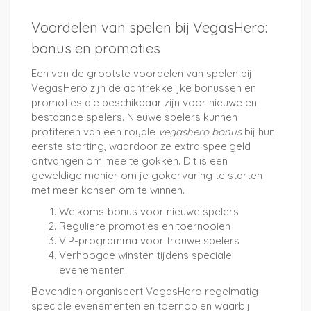
Voordelen van spelen bij VegasHero:
bonus en promoties
Een van de grootste voordelen van spelen bij
VegasHero zijn de aantrekkelijke bonussen en
promoties die beschikbaar zijn voor nieuwe en
bestaande spelers. Nieuwe spelers kunnen
profiteren van een royale
vegashero bonus
bij hun
eerste storting, waardoor ze extra speelgeld
ontvangen om mee te gokken. Dit is een
geweldige manier om je gokervaring te starten
met meer kansen om te winnen.
Welkomstbonus voor nieuwe spelers
Reguliere promoties en toernooien
VIP-programma voor trouwe spelers
Verhoogde winsten tijdens speciale
evenementen
Bovendien organiseert VegasHero regelmatig
speciale evenementen en toernooien waarbij