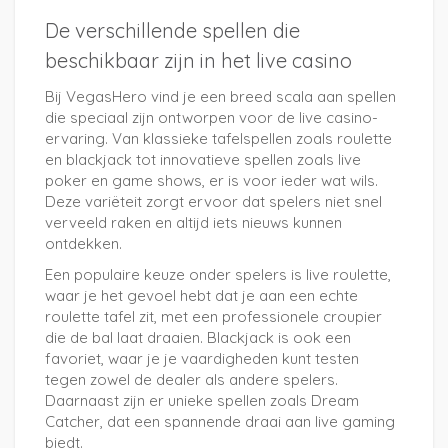
De verschillende spellen die
beschikbaar zijn in het live casino
Bij VegasHero vind je een breed scala aan spellen
die speciaal zijn ontworpen voor de live casino-
ervaring. Van klassieke tafelspellen zoals roulette
en blackjack tot innovatieve spellen zoals live
poker en game shows, er is voor ieder wat wils.
Deze variëteit zorgt ervoor dat spelers niet snel
verveeld raken en altijd iets nieuws kunnen
ontdekken.
Een populaire keuze onder spelers is live roulette,
waar je het gevoel hebt dat je aan een echte
roulette tafel zit, met een professionele croupier
die de bal laat draaien. Blackjack is ook een
favoriet, waar je je vaardigheden kunt testen
tegen zowel de dealer als andere spelers.
Daarnaast zijn er unieke spellen zoals Dream
Catcher, dat een spannende draai aan live gaming
biedt.