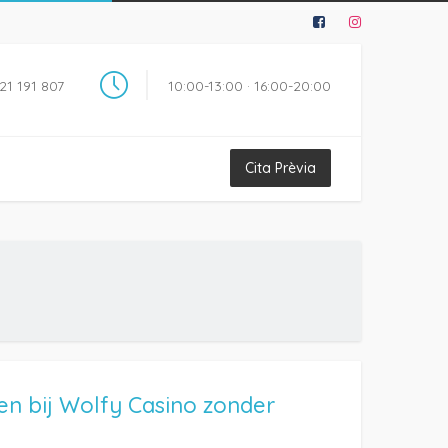
21 191 807
10:00-13:00 · 16:00-20:00
Cita Prèvia
n bij Wolfy Casino zonder