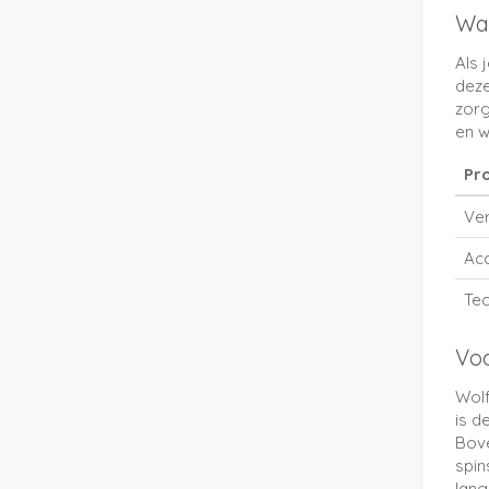
Wat
Als 
deze
zorg
en w
Pr
Ve
Ac
Tec
Voo
Wolf
is d
Bove
spin
lang