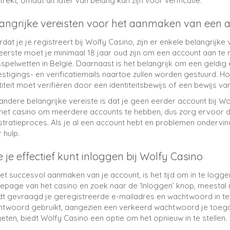
trekt, omdat dit later van belang kan zijn voor verificatie.
angrijke vereisten voor het aanmaken van een 
dat je je registreert bij Wolfy Casino, zijn er enkele belangrij
eerste moet je minimaal 18 jaar oud zijn om een account aan t
spelwetten in België. Daarnaast is het belangrijk om een geldig
stigings- en verificatiemails naartoe zullen worden gestuurd. H
titeit moet verifiëren door een identiteitsbewijs of een bewijs v
andere belangrijke vereiste is dat je geen eerder account bij W
het casino om meerdere accounts te hebben, dus zorg ervoor dat
stratieproces. Als je al een account hebt en problemen ondervi
 hulp.
 je effectief kunt inloggen bij Wolfy Casino
et succesvol aanmaken van je account, is het tijd om in te logg
page van het casino en zoek naar de ‘Inloggen’ knop, meestal 
t gevraagd je geregistreerde e-mailadres en wachtwoord in te v
twoord gebruikt, aangezien een verkeerd wachtwoord je toega
eten, biedt Wolfy Casino een optie om het opnieuw in te stellen.