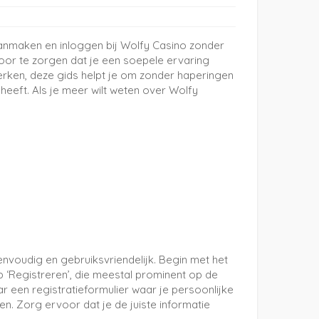
 aanmaken en inloggen bij Wolfy Casino zonder
oor te zorgen dat je een soepele ervaring
werken, deze gids helpt je om zonder haperingen
 heeft. Als je meer wilt weten over Wolfy
nvoudig en gebruiksvriendelijk. Begin met het
 ‘Registreren’, die meestal prominent op de
r een registratieformulier waar je persoonlijke
. Zorg ervoor dat je de juiste informatie