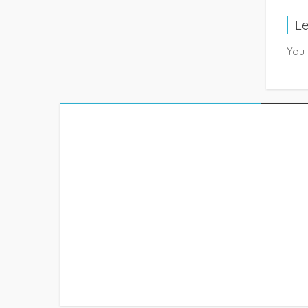
Le
You