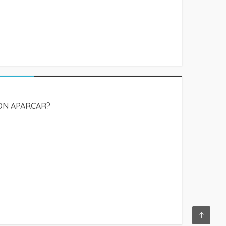
ON APARCAR?