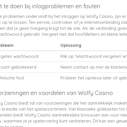
 te doen bij inlogproblemen en fouten
je problemen ondervindt bij het inloggen op Wolfy Casino, zijn e
 op te lossen. Ten eerste, controleer of je internetverbinding 
en dat je geen toegang krijgt tot de site. Als de verbinding goed
achtwoord gebruikt. Vergeet niet dat hoofdletters en kleine let
obleem
Oplossing
rgeten wachtwoord
Klik op ‘Wachtwoord vergeten’ en 
count geblokkeerd
Neem contact op met de klantense
hnische fout
Probeer het opnieuw later of geb
rzieningen en voordelen van Wolfy Casino
y Casino biedt tal van voorzieningen die het aantrekkelijk make
e breedte van het spelassortiment. Van klassieke gokkasten tot liv
ndien biedt Wolfy Casino aantrekkelijke bonussen aan voor nie
s, waarmee je je spelervaring kunt verbeteren. Dit kan een gewel
er te spelen.