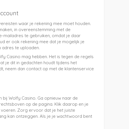
account
ke vereisten waar je rekening mee moet houden.
e maken, in overeenstemming met de
 e-mailadres te gebruiken, omdat je daar
oud er ook rekening mee dat je mogelijk je
an adres te uploaden.
olfy Casino mag hebben. Het is tegen de regels
 je dit in gedachten houdt tijdens het
ndt, neem dan contact op met de klantenservice
en bij Wolfy Casino. Ga opnieuw naar de
rechtsboven op de pagina. Klik daarop en je
oeren. Zorg ervoor dat je het juiste
ng kan ontzeggen. Als je je wachtwoord bent