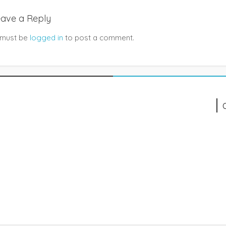
ave a Reply
 must be
logged in
to post a comment.