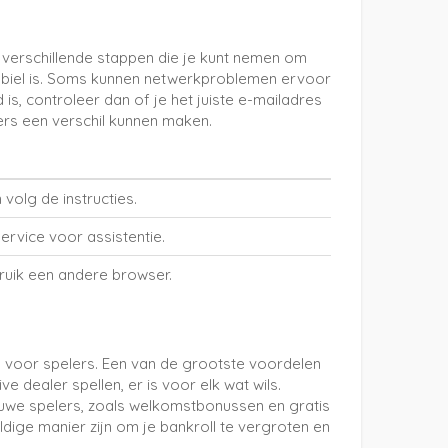
r verschillende stappen die je kunt nemen om
stabiel is. Soms kunnen netwerkproblemen ervoor
 is, controleer dan of je het juiste e-mailadres
ters een verschil kunnen maken.
volg de instructies.
rvice voor assistentie.
ruik een andere browser.
n voor spelers. Een van de grootste voordelen
e dealer spellen, er is voor elk wat wils.
uwe spelers, zoals welkomstbonussen en gratis
dige manier zijn om je bankroll te vergroten en