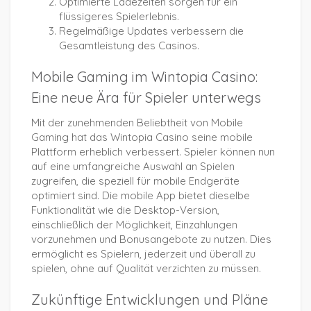
Optimierte Ladezeiten sorgen für ein
flüssigeres Spielerlebnis.
Regelmäßige Updates verbessern die
Gesamtleistung des Casinos.
Mobile Gaming im Wintopia Casino:
Eine neue Ära für Spieler unterwegs
Mit der zunehmenden Beliebtheit von Mobile
Gaming hat das Wintopia Casino seine mobile
Plattform erheblich verbessert. Spieler können nun
auf eine umfangreiche Auswahl an Spielen
zugreifen, die speziell für mobile Endgeräte
optimiert sind. Die mobile App bietet dieselbe
Funktionalität wie die Desktop-Version,
einschließlich der Möglichkeit, Einzahlungen
vorzunehmen und Bonusangebote zu nutzen. Dies
ermöglicht es Spielern, jederzeit und überall zu
spielen, ohne auf Qualität verzichten zu müssen.
Zukünftige Entwicklungen und Pläne