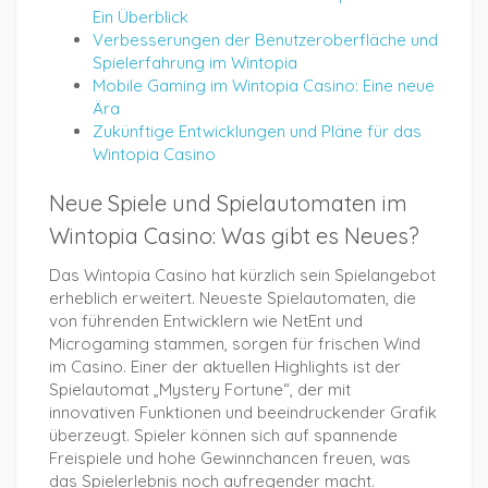
Ein Überblick
Verbesserungen der Benutzeroberfläche und
Spielerfahrung im Wintopia
Mobile Gaming im Wintopia Casino: Eine neue
Ära
Zukünftige Entwicklungen und Pläne für das
Wintopia Casino
Neue Spiele und Spielautomaten im
Wintopia Casino: Was gibt es Neues?
Das Wintopia Casino hat kürzlich sein Spielangebot
erheblich erweitert. Neueste Spielautomaten, die
von führenden Entwicklern wie NetEnt und
Microgaming stammen, sorgen für frischen Wind
im Casino. Einer der aktuellen Highlights ist der
Spielautomat „Mystery Fortune“, der mit
innovativen Funktionen und beeindruckender Grafik
überzeugt. Spieler können sich auf spannende
Freispiele und hohe Gewinnchancen freuen, was
das Spielerlebnis noch aufregender macht.