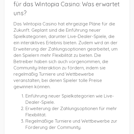
für das Wintopia Casino: Was erwartet
uns?
Das Wintopia Casino hat ehrgeizige Pläne für die
Zukunft. Geplant sind die Einführung neuer
Spielkategorien, darunter Live-Dealer-Spiele, die
ein interaktives Erlebnis bieten. Zudem wird an der
Erweiterung der Zahlungsoptionen gearbeitet, um
den Spielern mehr Flexibilität zu bieten. Die
Betreiber haben sich auch vorgenommen, die
Community-Interaktion zu fördern, indem sie
regelmäßig Turniere und Wettbewerbe
veranstalten, bei denen Spieler tolle Preise
gewinnen können.
Einführung neuer Spielkategorien wie Live-
Dealer-Spiele.
Erweiterung der Zahlungsoptionen für mehr
Flexibilität.
Regelmäßige Turniere und Wettbewerbe zur
Förderung der Community.