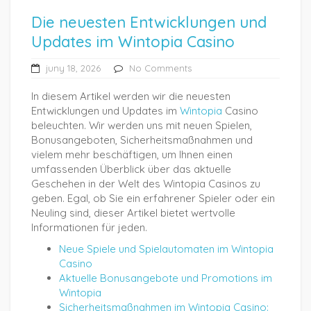
Die neuesten Entwicklungen und
Updates im Wintopia Casino
juny 18, 2026
No Comments
In diesem Artikel werden wir die neuesten
Entwicklungen und Updates im
Wintopia
Casino
beleuchten. Wir werden uns mit neuen Spielen,
Bonusangeboten, Sicherheitsmaßnahmen und
vielem mehr beschäftigen, um Ihnen einen
umfassenden Überblick über das aktuelle
Geschehen in der Welt des Wintopia Casinos zu
geben. Egal, ob Sie ein erfahrener Spieler oder ein
Neuling sind, dieser Artikel bietet wertvolle
Informationen für jeden.
Neue Spiele und Spielautomaten im Wintopia
Casino
Aktuelle Bonusangebote und Promotions im
Wintopia
Sicherheitsmaßnahmen im Wintopia Casino: