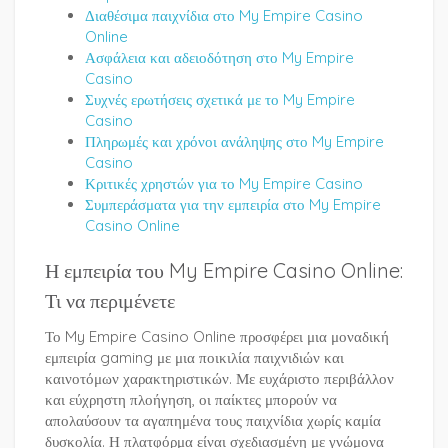
Διαθέσιμα παιχνίδια στο My Empire Casino
Online
Ασφάλεια και αδειοδότηση στο My Empire
Casino
Συχνές ερωτήσεις σχετικά με το My Empire
Casino
Πληρωμές και χρόνοι ανάληψης στο My Empire
Casino
Κριτικές χρηστών για το My Empire Casino
Συμπεράσματα για την εμπειρία στο My Empire
Casino Online
Η εμπειρία του My Empire Casino Online:
Τι να περιμένετε
Το My Empire Casino Online προσφέρει μια μοναδική
εμπειρία gaming με μια ποικιλία παιχνιδιών και
καινοτόμων χαρακτηριστικών. Με ευχάριστο περιβάλλον
και εύχρηστη πλοήγηση, οι παίκτες μπορούν να
απολαύσουν τα αγαπημένα τους παιχνίδια χωρίς καμία
δυσκολία. Η πλατφόρμα είναι σχεδιασμένη με γνώμονα