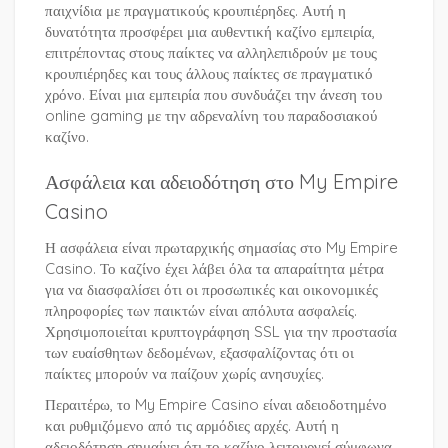
παιχνίδια με πραγματικούς κρουπιέρηδες. Αυτή η
δυνατότητα προσφέρει μια αυθεντική καζίνο εμπειρία,
επιτρέποντας στους παίκτες να αλληλεπιδρούν με τους
κρουπιέρηδες και τους άλλους παίκτες σε πραγματικό
χρόνο. Είναι μια εμπειρία που συνδυάζει την άνεση του
online gaming με την αδρεναλίνη του παραδοσιακού
καζίνο.
Ασφάλεια και αδειοδότηση στο My Empire
Casino
Η ασφάλεια είναι πρωταρχικής σημασίας στο My Empire
Casino. Το καζίνο έχει λάβει όλα τα απαραίτητα μέτρα
για να διασφαλίσει ότι οι προσωπικές και οικονομικές
πληροφορίες των παικτών είναι απόλυτα ασφαλείς.
Χρησιμοποιείται κρυπτογράφηση SSL για την προστασία
των ευαίσθητων δεδομένων, εξασφαλίζοντας ότι οι
παίκτες μπορούν να παίζουν χωρίς ανησυχίες.
Περαιτέρω, το My Empire Casino είναι αδειοδοτημένο
και ρυθμιζόμενο από τις αρμόδιες αρχές. Αυτή η
αδειοδότηση σημαίνει ότι το καζίνο λειτουργεί σύμφωνα