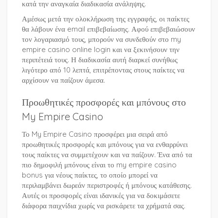
κατά την αναγκαία διαδικασία ανάληψης.
Αμέσως μετά την ολοκλήρωση της εγγραφής, οι παίκτες
θα λάβουν ένα email επιβεβαίωσης. Αφού επιβεβαιώσουν
τον λογαριασμό τους, μπορούν να συνδεθούν στο my
empire casino online login και να ξεκινήσουν την
περιπέτειά τους. Η διαδικασία αυτή διαρκεί συνήθως
λιγότερο από 10 λεπτά, επιτρέποντας στους παίκτες να
αρχίσουν να παίζουν άμεσα.
Προωθητικές προσφορές και μπόνους στο
My Empire Casino
Το My Empire Casino προσφέρει μια σειρά από
προωθητικές προσφορές και μπόνους για να ενθαρρύνει
τους παίκτες να συμμετέχουν και να παίζουν. Ένα από τα
πιο δημοφιλή μπόνους είναι το my empire casino
bonus για νέους παίκτες, το οποίο μπορεί να
περιλαμβάνει δωρεάν περιστροφές ή μπόνους κατάθεσης.
Αυτές οι προσφορές είναι ιδανικές για να δοκιμάσετε
διάφορα παιχνίδια χωρίς να ρισκάρετε τα χρήματά σας.