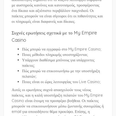
με αυστηρούς κανόνες και κανονισμούς, προσφέροντας
ένα δίκαιο και αξιόπιστο περιβάλλον παιχνιδιού. Οι
παίκτες μπορούν να είναι σίγουροι ότι οι πιθανότητες και
οι πληρωμές είναι διαφανείς και δίκαιες.
Συχνές ερωτήσεις σχετικά με το My Empire
Casino
Πώς μπορώ να εγγραφώ στο My Empire Casino;
Ποιες μέθοδοι πληρωμής υποστηρίζονται;
Υπάρχουν διαθέσιμα μπόνους για υπάρχοντες
παίκτες;
Πώς μπορώ να επικοινωνήσω με την υποστήριξη
πελατών;
Ποιες είναι οι ώρες λειτουργίας του Live Casino;
Αυτές οι ερωτήσεις συχνά απασχολούν τους νέους
παίκτες, και η καλή υποστήριξη πελατών του My Empire
Casino είναι έτοιμη να προσφέρει βοήθεια. Οι παίκτες
μπορούν να επικοινωνήσουν μέσω ζωντανής συνομιλίας ή
email για οποιοδήποτε θέμα προκύψει. Επίσης, η