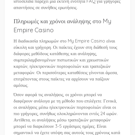
ιστοσελίδα παρέχει μια εκτενή ενότητα FAQ για γρήγορες
απαντήσεις σε συνήθεις ερωτήσεις.
Πληρωμές και χρόνοι ανάληψης στο My
Empire Casino
Η διαδικασία πληρωμών στο My Empire Casino είναι
εύκολη και γρήγορη. Οι παίκτες έχουν στη διάθεσή τους
διάφορες μεθόδους κατάθεσης και ανάληψης,
συμπεριλαμβανομένων πιστωτικών και χρεωστικών
καρτών, ηλεκτρονικών πορτοφολιών και τραπεζικών
μεταφορών. Οι περισσότερες καταθέσεις γίνονται άμεσα,
επιτρέποντας στους παίκτες να αρχίσουν να παίζουν
αμέσως.
Όσον αφορά τις αναλήψεις, οι χρόνοι μπορεί να
διαφέρουν ανάλογα με τη μέθοδο που επιλέγετε. Γενικά,
οι αναλήψεις μέσω ηλεκτρονικών πορτοφολιών είναι οι
πιο γρήγορες, συνήθως ολοκληρώνονται εντός 24 ωρών.
Αντίθετα, οι αναλήψεις μέσω τραπεζικών μεταφορών
μπορεί να διαρκέσουν 3-5 εργάσιμες ημέρες. Είναι
σημαντικό να έχετε υπόψη σας αυτούς τους χρόνους κατά