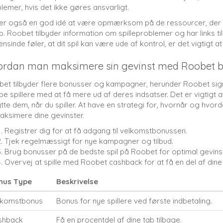
lemer, hvis det ikke gøres ansvarligt.
er også en god idé at være opmærksom på de ressourcer, der er 
p. Roobet tilbyder information om spilleproblemer og har links ti
nsinde føler, at dit spil kan være ude af kontrol, er det vigtigt at
ordan man maksimere sin gevinst med Roobet 
et tilbyder flere bonusser og kampagner, herunder Roobet si
pe spillere med at få mere ud af deres indsatser. Det er vigti
tte dem, når du spiller. At have en strategi for, hvornår og hvor
aksimere dine gevinster.
Registrer dig for at få adgang til velkomstbonussen.
Tjek regelmæssigt for nye kampagner og tilbud.
Brug bonusser på de bedste spil på Roobet for optimal gevinst
Overvej at spille med Roobet cashback for at få en del af dine 
nus Type
Beskrivelse
lkomstbonus
Bonus for nye spillere ved første indbetaling.
shback
Få en procentdel af dine tab tilbage.