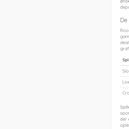
ønsk
depo
De 
Roob
game
deal
graf
Spi
Slo
Liv
Cr
Spil
spor
der 
ople