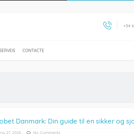
+34 6
SERVEIS
CONTACTE
obet Danmark: Din guide til en sikker og sj
uny 27, 2026
No Comments