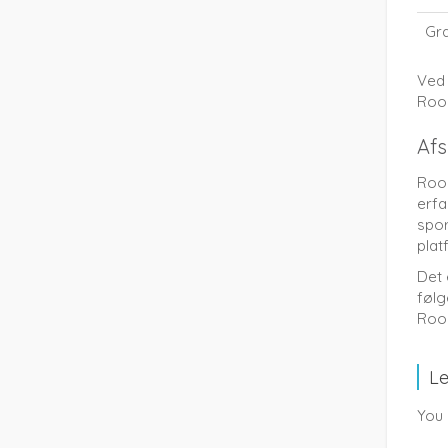
Gra
Ved 
Roob
Afs
Roob
erfa
spor
plat
Det 
følg
Roob
Le
You