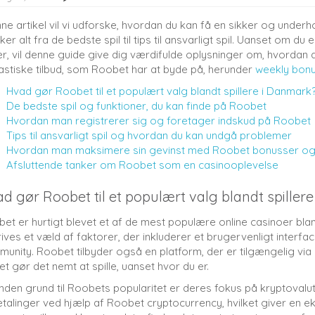
nne artikel vil vi udforske, hvordan du kan få en sikker og und
er alt fra de bedste spil til tips til ansvarligt spil. Uanset om du 
ler, vil denne guide give dig værdifulde oplysninger om, hvorda
astiske tilbud, som Roobet har at byde på, herunder
weekly bon
Hvad gør Roobet til et populært valg blandt spillere i Danmark
De bedste spil og funktioner, du kan finde på Roobet
Hvordan man registrerer sig og foretager indskud på Roobet
Tips til ansvarligt spil og hvordan du kan undgå problemer
Hvordan man maksimere sin gevinst med Roobet bonusser o
Afsluttende tanker om Roobet som en casinooplevelse
d gør Roobet til et populært valg blandt spiller
et er hurtigt blevet et af de mest populære online casinoer blan
krives et væld af faktorer, der inkluderer et brugervenligt interf
unity. Roobet tilbyder også en platform, der er tilgængelig v
ket gør det nemt at spille, uanset hvor du er.
nden grund til Roobets popularitet er deres fokus på kryptovalut
talinger ved hjælp af Roobet cryptocurrency, hvilket giver en e