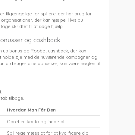
tilgængelige for spillere, der har brug for
l organisationer, der kan hjælpe. Hvis du
 tage skridtet til at søge hjælp.
bonusser og cashback
gn up bonus og Roobet cashback, der kan
gt at holde øje med de nuværende kampagner og
dan du bruger dine bonusser, kan være nøglen til
.
tab tilbage.
Hvordan Man Får Den
Opret en konto og indbetal.
Spil regelmæssigt for at kvalificere dig.