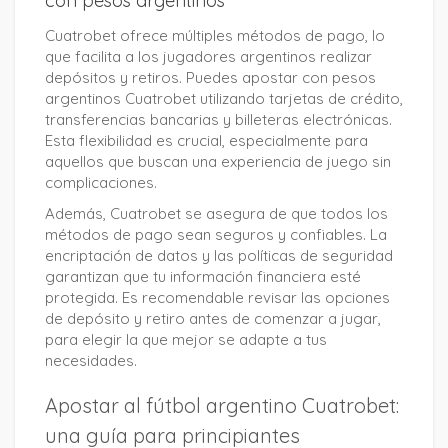
con pesos argentinos
Cuatrobet ofrece múltiples métodos de pago, lo
que facilita a los jugadores argentinos realizar
depósitos y retiros. Puedes apostar con pesos
argentinos Cuatrobet utilizando tarjetas de crédito,
transferencias bancarias y billeteras electrónicas.
Esta flexibilidad es crucial, especialmente para
aquellos que buscan una experiencia de juego sin
complicaciones.
Además, Cuatrobet se asegura de que todos los
métodos de pago sean seguros y confiables. La
encriptación de datos y las políticas de seguridad
garantizan que tu información financiera esté
protegida. Es recomendable revisar las opciones
de depósito y retiro antes de comenzar a jugar,
para elegir la que mejor se adapte a tus
necesidades.
Apostar al fútbol argentino Cuatrobet:
una guía para principiantes