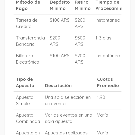
Método de
Depósito
Retiro
Tiempo de
Pago
Mínimo
Mínimo
Procesamiento
Tarjeta de
$100 ARS
$200
Instantáneo
Crédito
ARS
Transferencia
$200
$500
1-3 días
Bancaria
ARS
ARS
Billetera
$100 ARS
$200
Instantáneo
Electrónica
ARS
Tipo de
Cuotas
Apuesta
Descripción
Promedio
Apuesta
Una sola selección en
1.90
Simple
un evento
Apuesta
Varios eventos en una
Varía
Combinada
sola apuesta
Apuesta en
Apuestas realizadas
Varía