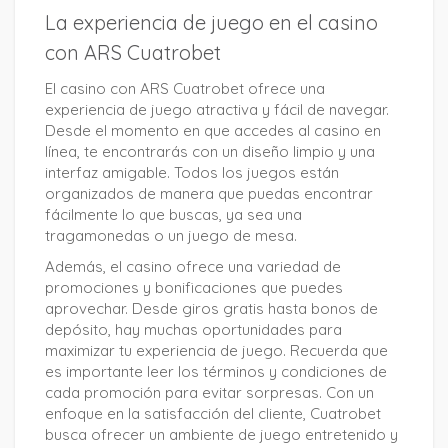
La experiencia de juego en el casino
con ARS Cuatrobet
El casino con ARS Cuatrobet ofrece una
experiencia de juego atractiva y fácil de navegar.
Desde el momento en que accedes al casino en
línea, te encontrarás con un diseño limpio y una
interfaz amigable. Todos los juegos están
organizados de manera que puedas encontrar
fácilmente lo que buscas, ya sea una
tragamonedas o un juego de mesa.
Además, el casino ofrece una variedad de
promociones y bonificaciones que puedes
aprovechar. Desde giros gratis hasta bonos de
depósito, hay muchas oportunidades para
maximizar tu experiencia de juego. Recuerda que
es importante leer los términos y condiciones de
cada promoción para evitar sorpresas. Con un
enfoque en la satisfacción del cliente, Cuatrobet
busca ofrecer un ambiente de juego entretenido y