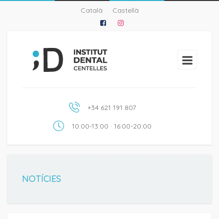
Català
Castellà
+34 621 191 807
10:00-13:00 · 16:00-20:00
NOTÍCIES